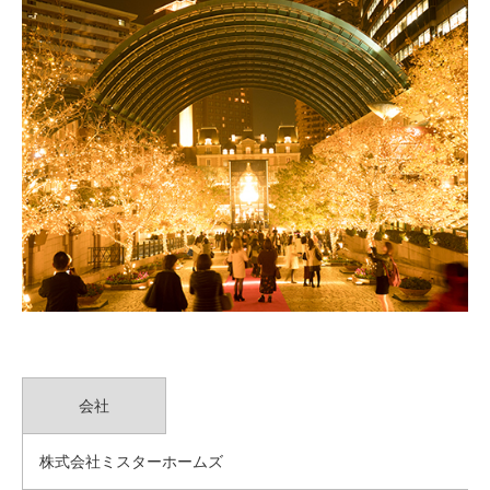
会社
株式会社ミスターホームズ