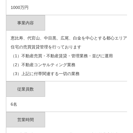
1000万円
事業内容
恵比寿、代官山、中目黒、広尾、白金を中心とする都心エリアの
住宅の売買賃貸管理を行っております
（1）不動産売買・不動産賃貸・管理業務・並びに運用
（2）不動産コンサルティング業務
（3）上記に付帯関連する一切の業務
従業員数
6名
営業時間