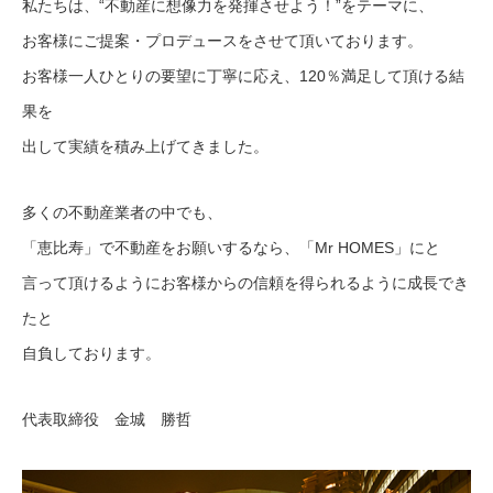
私たちは、“不動産に想像力を発揮させよう！”をテーマに、
お客様にご提案・プロデュースをさせて頂いております。
お客様一人ひとりの要望に丁寧に応え、120％満足して頂ける結
果を
出して実績を積み上げてきました。
多くの不動産業者の中でも、
「恵比寿」で不動産をお願いするなら、「Mr HOMES」にと
言って頂けるようにお客様からの信頼を得られるように成長でき
たと
自負しております。
代表取締役 金城 勝哲