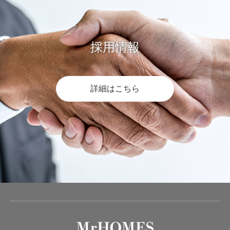
採用情報
詳細はこちら