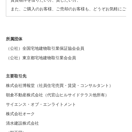
賃貸物件を借りたい方、貸したい方、
また、ご購入のお客様、ご売却のお客様も、どうぞお気軽にご相
所属団体
（公社）全国宅地建物取引業保証協会会員
（公社）東京都宅地建物取引業会会員
主要取引先
株式会社博報堂（社員住宅売買・賃貸・コンサルタント）
朝倉不動産株式会社（代官山ヒルサイドテラス他所有）
サイエンス・オブ・エンライトメント
株式会社オーク
清水建設株式会社