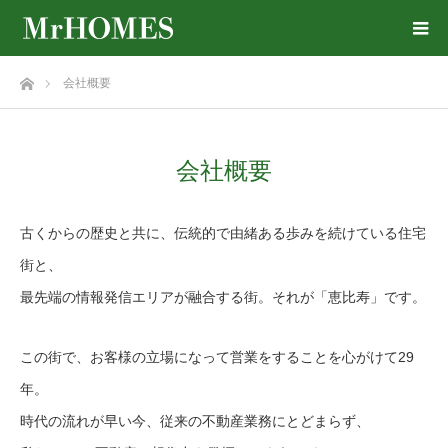
ホーム
会社概要
会社概要
古くからの歴史と共に、伝統的で由緒ある歩みを続けている住宅
街と、
最先端の情報発信エリアが融合する街。それが「恵比寿」です。
この街で、お客様の立場になって営業をすることを心がけて29
年。
時代の流れが早い今、従来の不動産業務にとどまらず、