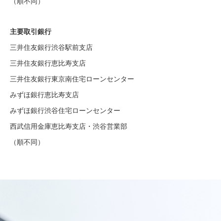
（順不同）
主要取引銀行
三井住友銀行渋谷駅前支店
三井住友銀行恵比寿支店
三井住友銀行東京南住宅ローンセンター
みずほ銀行恵比寿支店
みずほ銀行渋谷住宅ローンセンター
西武信用金庫恵比寿支店・渋谷営業部
（順不同）