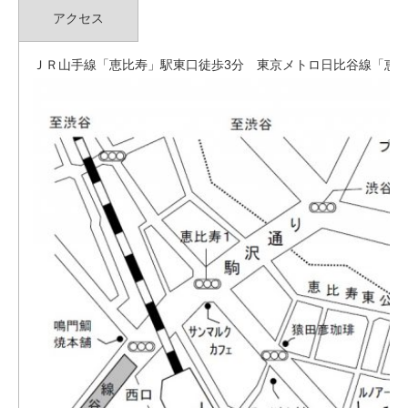
アクセス
ＪＲ山手線「恵比寿」駅東口徒歩3分 東京メトロ日比谷線「恵比