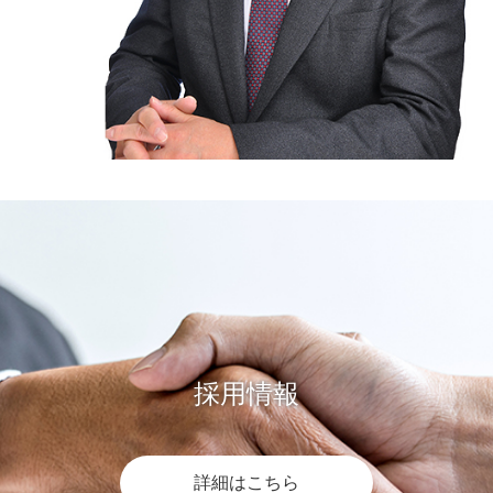
採用情報
詳細はこちら