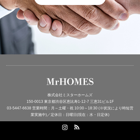
株式会社ミスターホームズ
150-0013 東京都渋谷区恵比寿1-12-7 三恵31ビル1F
03-5447-6638 営業時間：月～土曜・祝 10:00～18:30 (※状況により時短営
業実施中)／定休日：日曜日(現在：水・日定休)
Instagram
RSS