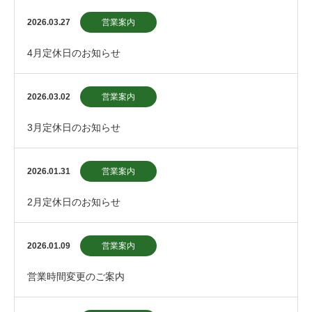
2026.03.27
営業案内
4月定休日のお知らせ
2026.03.02
営業案内
3月定休日のお知らせ
2026.01.31
営業案内
2月定休日のお知らせ
2026.01.09
営業案内
営業時間変更のご案内