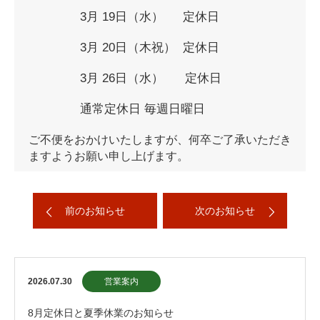
3月 19日（水） 定休日
3月 20日（木祝） 定休日
3月 26日（水） 定休日
通常定休日 毎週日曜日
ご不便をおかけいたしますが、何卒ご了承いただき
ますよう
お願い申し上げます。
前のお知らせ
次のお知らせ
2026.07.30
営業案内
8月定休日と夏季休業のお知らせ