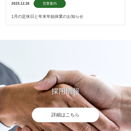
2025.12.26
営業案内
1月の定休日と年末年始休業のお知らせ
採用情報
詳細はこちら