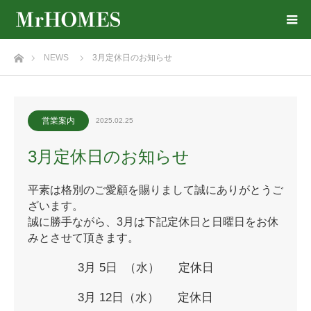
ホーム
NEWS
3月定休日のお知らせ
営業案内
2025.02.25
3月定休日のお知らせ
平素は格別のご愛顧を賜りまして誠にありがとうご
ざいます。
誠に勝手ながら、3月は下記定休日と日曜日をお休
みとさせて頂きます。
3月 5日 （水） 定休日
3月 12日（水） 定休日