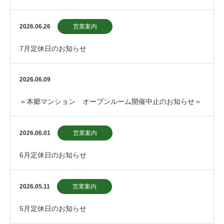
2026.06.26
営業案内
7月定休日のお知らせ
2026.06.09
＝本郷マンション オープンルーム開催中止のお知らせ＝
2026.06.01
営業案内
6月定休日のお知らせ
2026.05.11
営業案内
5月定休日のお知らせ