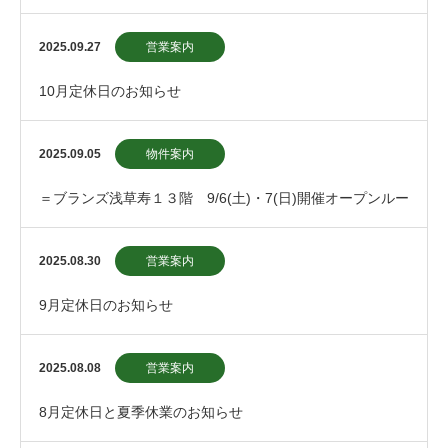
2025.09.27
営業案内
10月定休日のお知らせ
2025.09.05
物件案内
＝ブランズ浅草寿１３階 9/6(土)・7(日)開催オープンルー
ム中止のお知らせ＝
2025.08.30
営業案内
9月定休日のお知らせ
2025.08.08
営業案内
8月定休日と夏季休業のお知らせ