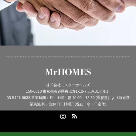
株式会社ミスターホームズ
150-0013 東京都渋谷区恵比寿1-12-7 三恵31ビル1F
03-5447-6638 営業時間：月～土曜・祝 10:00～18:30 (※状況により時短営
業実施中)／定休日：日曜日(現在：水・日定休)
Instagram
RSS