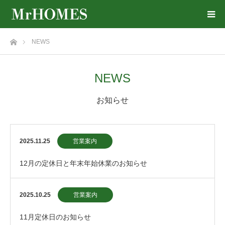
ホーム
NEWS
NEWS
お知らせ
2025.11.25
営業案内
12月の定休日と年末年始休業のお知らせ
2025.10.25
営業案内
11月定休日のお知らせ