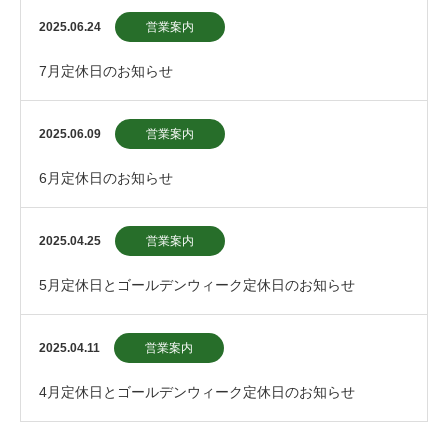
2025.06.24
営業案内
7月定休日のお知らせ
2025.06.09
営業案内
6月定休日のお知らせ
2025.04.25
営業案内
5月定休日とゴールデンウィーク定休日のお知らせ
2025.04.11
営業案内
4月定休日とゴールデンウィーク定休日のお知らせ