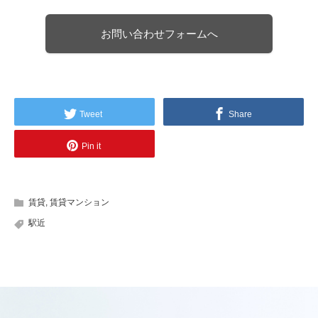
お問い合わせフォームへ
Tweet
Share
Pin it
賃貸
,
賃貸マンション
駅近