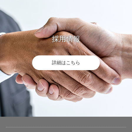
採用情報
詳細はこちら