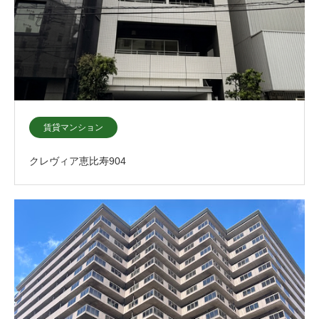
賃貸マンション
クレヴィア恵比寿904