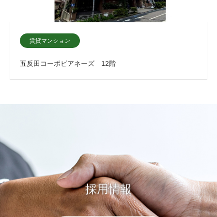
賃貸マンション
五反田コーポビアネーズ 12階
採用情報