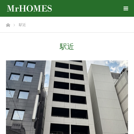
ホーム
駅近
駅近