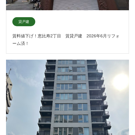
貸戸建
賃料値下げ！恵比寿2丁目 賃貸戸建 2026年6月リフォ
ーム済！