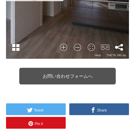
お問い合わせフォームへ
Tweet
Share
Pin it