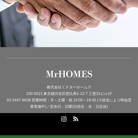
株式会社ミスターホームズ
150-0013 東京都渋谷区恵比寿1-12-7 三恵31ビル1F
03-5447-6638 営業時間：月～土曜・祝 10:00～18:30 (※状況により時短営
業実施中)／定休日：日曜日(現在：水・日定休)
Instagram
RSS