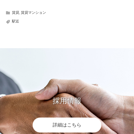
賃貸
,
賃貸マンション
駅近
採用情報
詳細はこちら