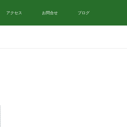
アクセス
お問合せ
ブログ